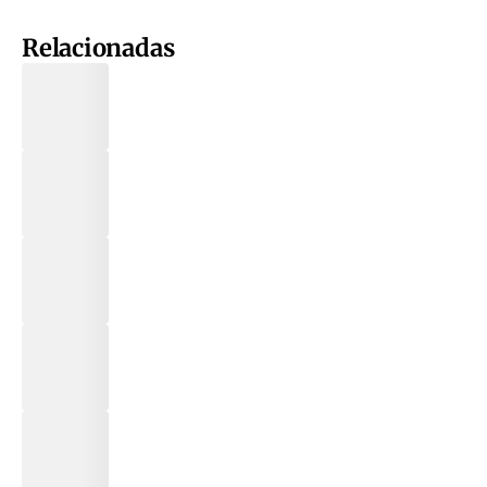
Relacionadas