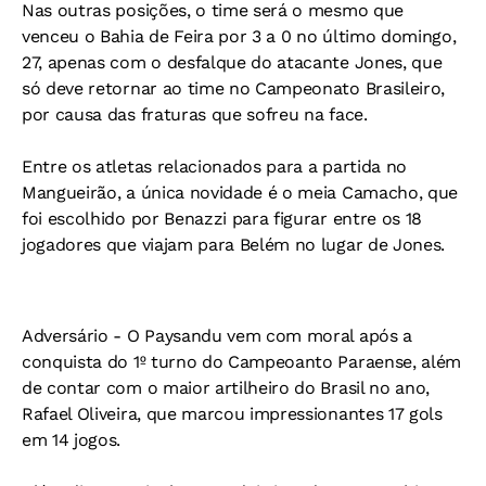
Nas outras posições, o time será o mesmo que
venceu o Bahia de Feira por 3 a 0 no último domingo,
27, apenas com o desfalque do atacante Jones, que
só deve retornar ao time no Campeonato Brasileiro,
por causa das fraturas que sofreu na face.
Entre os atletas relacionados para a partida no
Mangueirão, a única novidade é o meia Camacho, que
foi escolhido por Benazzi para figurar entre os 18
jogadores que viajam para Belém no lugar de Jones.
Adversário -
O Paysandu vem com moral após a
conquista do 1º turno do Campeoanto Paraense, além
de contar com o maior artilheiro do Brasil no ano,
Rafael Oliveira, que marcou impressionantes 17 gols
em 14 jogos.