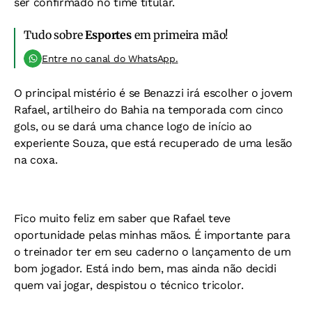
ser confirmado no time titular.
Tudo sobre
Esportes
em primeira mão!
Entre no canal do WhatsApp.
O principal mistério é se Benazzi irá escolher o jovem
Rafael, artilheiro do Bahia na temporada com cinco
gols, ou se dará uma chance logo de início ao
experiente Souza, que está recuperado de uma lesão
na coxa.
Fico muito feliz em saber que Rafael teve
oportunidade pelas minhas mãos. É importante para
o treinador ter em seu caderno o lançamento de um
bom jogador. Está indo bem, mas ainda não decidi
quem vai jogar, despistou o técnico tricolor.