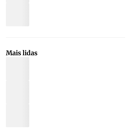
Mais lidas