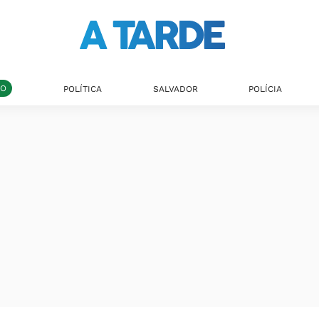
DO
POLÍTICA
SALVADOR
POLÍCIA