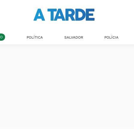
DO
POLÍTICA
SALVADOR
POLÍCIA