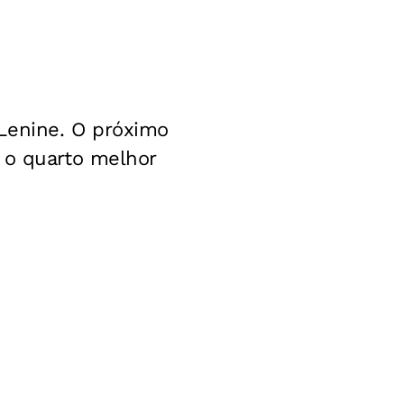
Lenine. O próximo
 o quarto melhor