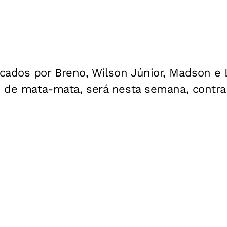
cados por Breno, Wilson Júnior, Madson e 
se de mata-mata, será nesta semana, contra