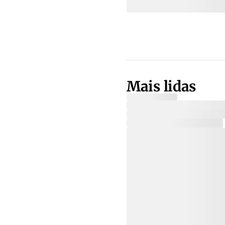
Mais lidas