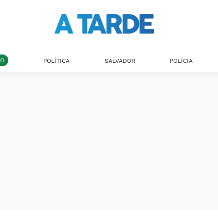
DO
POLÍTICA
SALVADOR
POLÍCIA