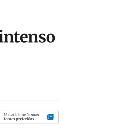
intenso
Nos adicione às suas
fontes preferidas