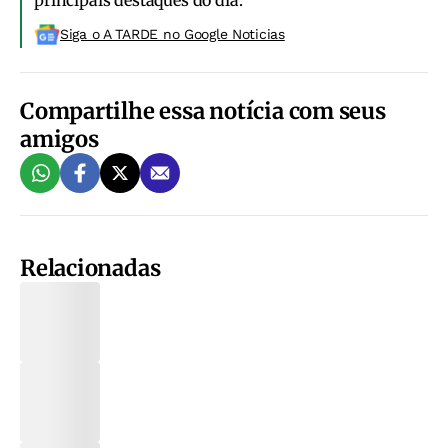
principais destaques do dia.
Siga o A TARDE no Google Noticias
Compartilhe essa notícia com seus
amigos
Relacionadas