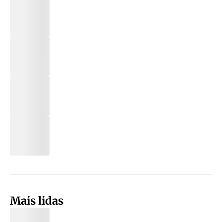
Mais lidas