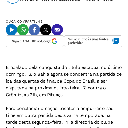
OUÇA
COMPARTILHE
Nos adicione às suas
fontes
Siga o
A TARDE
no Google
preferidas
Embalado pela conquista do título estadual no último
domingo, 13, o Bahia agora se concentra na partida de
ida das quartas de final da Copa do Brasil, a ser
disputada na próxima quinta-feira, 17, contra o
Grêmio, às 21h, em Pituaçu.
Para conclamar a nação tricolor a empurrar o seu
time em outra partida decisiva na temporada, na
tarde desta segunda-feira, 14, a diretoria do clube