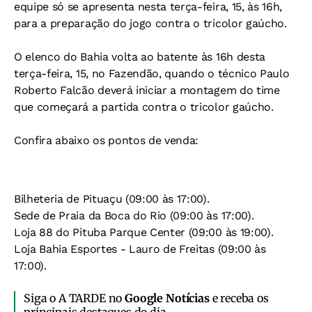
equipe só se apresenta nesta terça-feira, 15, às 16h,
para a preparação do jogo contra o tricolor gaúcho.
O elenco do Bahia volta ao batente às 16h desta
terça-feira, 15, no Fazendão, quando o técnico Paulo
Roberto Falcão deverá iniciar a montagem do time
que começará a partida contra o tricolor gaúcho.
Confira abaixo os pontos de venda:
Bilheteria de Pituaçu (09:00 às 17:00).
Sede de Praia da Boca do Rio (09:00 às 17:00).
Loja 88 do Pituba Parque Center (09:00 às 19:00).
Loja Bahia Esportes - Lauro de Freitas (09:00 às
17:00).
Siga o A TARDE no
Google Notícias
e receba os