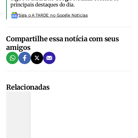
principais destaques do dia.
Siga o A TARDE no Google Noticias
Compartilhe essa notícia com seus
amigos
Relacionadas