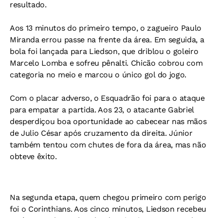
resultado.
Aos 13 minutos do primeiro tempo, o zagueiro Paulo
Miranda errou passe na frente da área. Em seguida, a
bola foi lançada para Liedson, que driblou o goleiro
Marcelo Lomba e sofreu pênalti. Chicão cobrou com
categoria no meio e marcou o único gol do jogo.
Com o placar adverso, o Esquadrão foi para o ataque
para empatar a partida. Aos 23, o atacante Gabriel
desperdiçou boa oportunidade ao cabecear nas mãos
de Julio César após cruzamento da direita. Júnior
também tentou com chutes de fora da área, mas não
obteve êxito.
Na segunda etapa, quem chegou primeiro com perigo
foi o Corinthians. Aos cinco minutos, Liedson recebeu