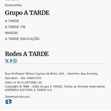
Economia
Grupo
A TARDE
A TARDE
A TARDE FM
MASSA!
A TARDE EDUCAÇÃO
Redes
A TARDE
Rua Professor Milton Cayres de Brito, 204 - Caminho das Árvores,
Salvador - BA, 41820-570
CNPJ nº 15.111.297/0001-30
Copyright © 1996 - 2025 Grupo A TARDE. Todos os direitos reservados.
EMPRESA EDITORA A TARDE S.A.
Desenvolvido por: