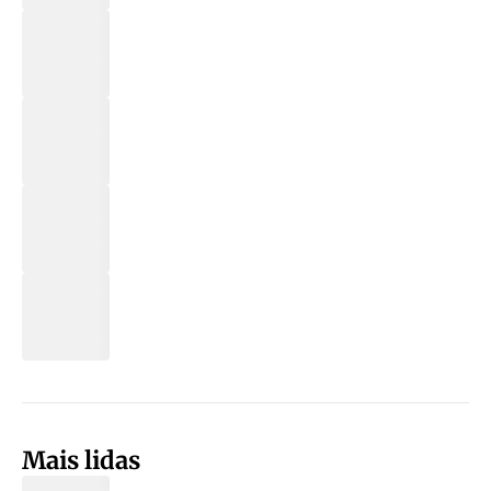
Mais lidas