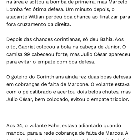
na área e soltou a bomba de primeira, mas Marcelo
Lomba fez ótima defesa. Um minuto depois, o
atacante Willian perdeu boa chance ao finalizar para
fora cruzamento da direita.
Depois das chances corintianas, só deu Bahia. Aos
oito, Gabriel colocou a bola na cabeça de Júnior. O
camisa 99 cabeceou forte, mas Julio César apareceu
para evitar o empate com boa defesa.
O goleiro do Corinthians ainda fez duas boas defesas
em cobranças de falta de Marcone. O volante estava
com o pé calibrado e acertou dois belos chutes, mas
Julio César, bem colocado, evitou o empate tricolor.
Aos 34, o volante Fahel estava adiantado quando
mandou para a rede cobrança de falta de Marcos. A