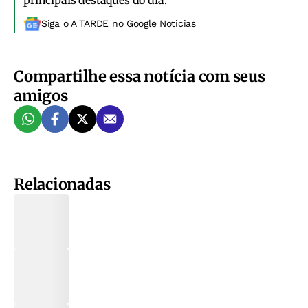
principais destaques do dia.
Siga o A TARDE no Google Noticias
Compartilhe essa notícia com seus
amigos
Relacionadas