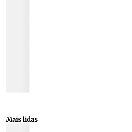
Mais lidas