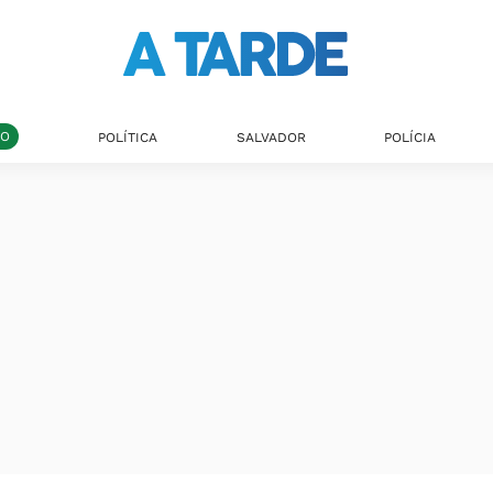
DO
POLÍTICA
SALVADOR
POLÍCIA