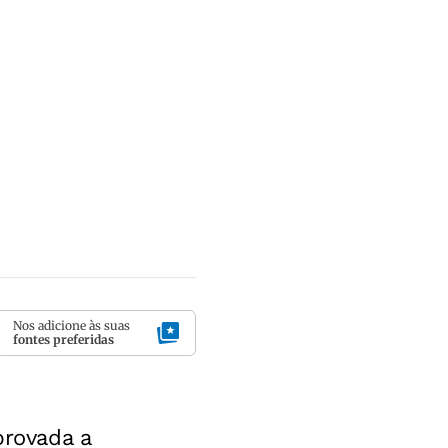
Nos adicione às suas
fontes preferidas
provada a