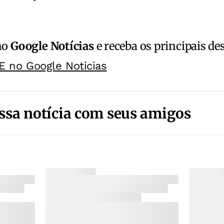
no
Google Notícias
e receba os principais de
E no Google Noticias
ssa notícia com seus amigos