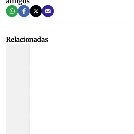
amigos
Relacionadas