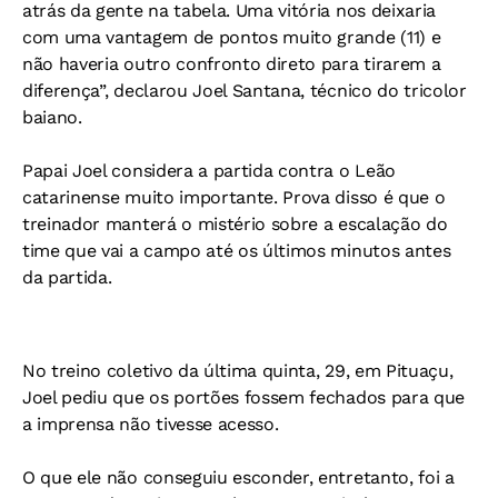
atrás da gente na tabela. Uma vitória nos deixaria
com uma vantagem de pontos muito grande (11) e
não haveria outro confronto direto para tirarem a
diferença”, declarou Joel Santana, técnico do tricolor
baiano.
Papai Joel considera a partida contra o Leão
catarinense muito importante. Prova disso é que o
treinador manterá o mistério sobre a escalação do
time que vai a campo até os últimos minutos antes
da partida.
No treino coletivo da última quinta, 29, em Pituaçu,
Joel pediu que os portões fossem fechados para que
a imprensa não tivesse acesso.
O que ele não conseguiu esconder, entretanto, foi a