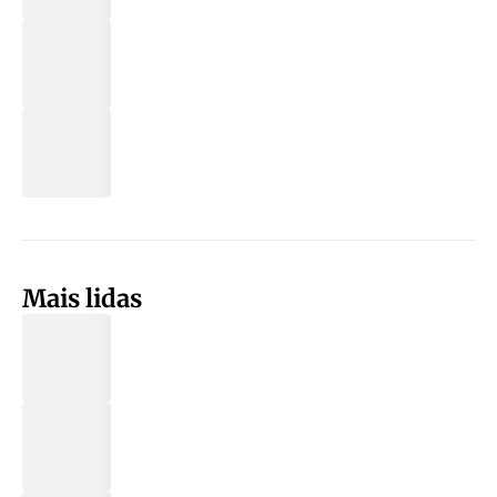
Mais lidas