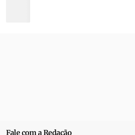
Fale com a Redação