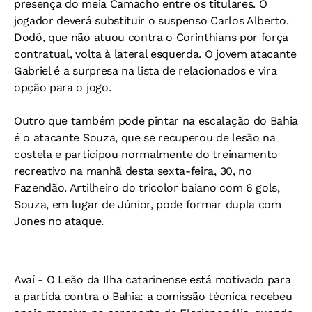
presença do meia Camacho entre os titulares. O
jogador deverá substituir o suspenso Carlos Alberto.
Dodô, que não atuou contra o Corinthians por força
contratual, volta à lateral esquerda. O jovem atacante
Gabriel é a surpresa na lista de relacionados e vira
opção para o jogo.
Outro que também pode pintar na escalação do Bahia
é o atacante Souza, que se recuperou de lesão na
costela e participou normalmente do treinamento
recreativo na manhã desta sexta-feira, 30, no
Fazendão. Artilheiro do tricolor baiano com 6 gols,
Souza, em lugar de Júnior, pode formar dupla com
Jones no ataque.
Avaí -
O Leão da Ilha catarinense está motivado para
a partida contra o Bahia: a comissão técnica recebeu