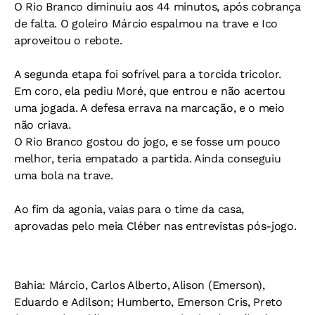
O Rio Branco diminuiu aos 44 minutos, após cobrança
de falta. O goleiro Márcio espalmou na trave e Ico
aproveitou o rebote.
A segunda etapa foi sofrível para a torcida tricolor.
Em coro, ela pediu Moré, que entrou e não acertou
uma jogada. A defesa errava na marcação, e o meio
não criava.
O Rio Branco gostou do jogo, e se fosse um pouco
melhor, teria empatado a partida. Ainda conseguiu
uma bola na trave.
Ao fim da agonia, vaias para o time da casa,
aprovadas pelo meia Cléber nas entrevistas pós-jogo.
Bahia: Márcio, Carlos Alberto, Alison (Emerson),
Eduardo e Adilson; Humberto, Emerson Cris, Preto