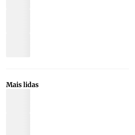
Mais lidas