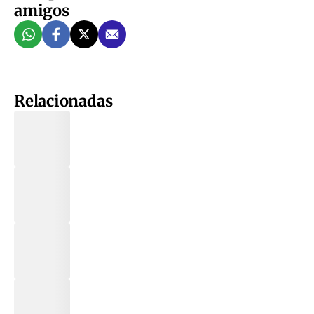
amigos
Relacionadas