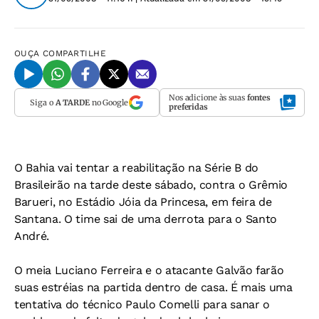
OUÇA
COMPARTILHE
Nos adicione às suas
fontes
Siga o
A TARDE
no Google
preferidas
O Bahia vai tentar a reabilitação na Série B do
Brasileirão na tarde deste sábado, contra o Grêmio
Barueri, no Estádio Jóia da Princesa, em feira de
Santana. O time sai de uma derrota para o Santo
André.
O meia Luciano Ferreira e o atacante Galvão farão
suas estréias na partida dentro de casa. É mais uma
tentativa do técnico Paulo Comelli para sanar o