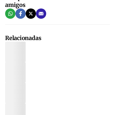
amigos
Relacionadas