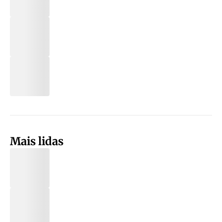
Mais lidas