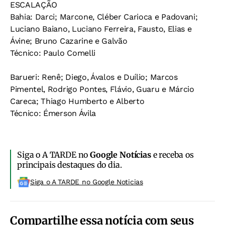
ESCALAÇÃO
Bahia: Darci; Marcone, Cléber Carioca e Padovani;
Luciano Baiano, Luciano Ferreira, Fausto, Elias e
Ávine; Bruno Cazarine e Galvão
Técnico: Paulo Comelli
Barueri: Renê; Diego, Ávalos e Duílio; Marcos
Pimentel, Rodrigo Pontes, Flávio, Guaru e Márcio
Careca; Thiago Humberto e Alberto
Técnico: Émerson Ávila
Siga o A TARDE no
Google Notícias
e receba os
principais destaques do dia.
Siga o A TARDE no Google Noticias
Compartilhe essa notícia com seus