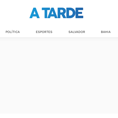
POLÍTICA
ESPORTES
SALVADOR
BAHIA