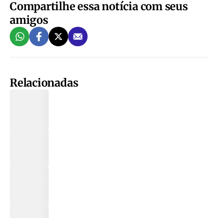
Compartilhe essa notícia com seus
amigos
Relacionadas