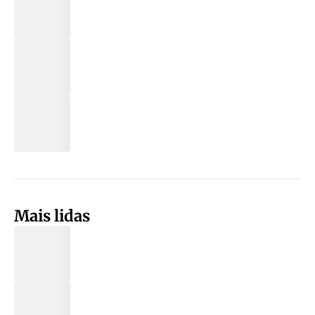
Mais lidas