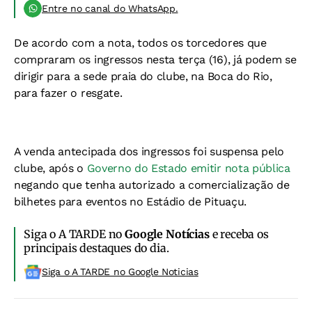
Entre no canal do WhatsApp.
De acordo com a nota, todos os torcedores que
compraram os ingressos nesta terça (16), já podem se
dirigir para a sede praia do clube, na Boca do Rio,
para fazer o resgate.
A venda antecipada dos ingressos foi suspensa pelo
clube, após o
Governo do Estado emitir nota pública
negando que tenha autorizado a comercialização de
bilhetes para eventos no Estádio de Pituaçu.
Siga o A TARDE no
Google Notícias
e receba os
principais destaques do dia.
Siga o A TARDE no Google Noticias