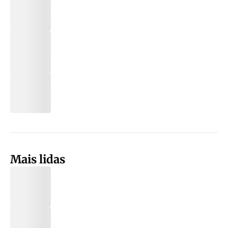
Mais lidas