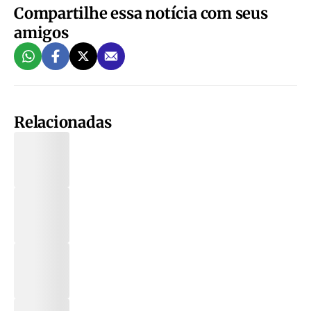
Compartilhe essa notícia com seus
amigos
Relacionadas