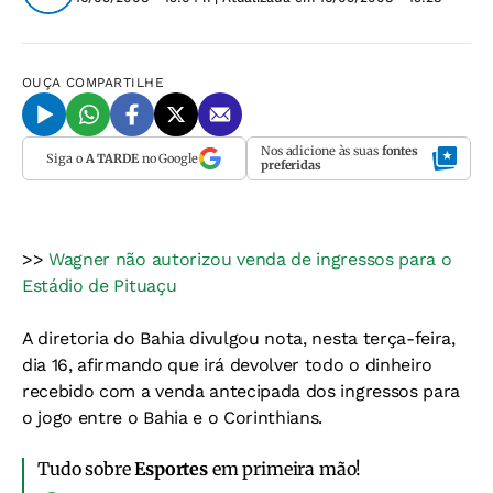
OUÇA
COMPARTILHE
Nos adicione às suas
fontes
Siga o
A TARDE
no Google
preferidas
>>
Wagner não autorizou venda de ingressos para o
Estádio de Pituaçu
A diretoria do Bahia divulgou nota, nesta terça-feira,
dia 16, afirmando que irá devolver todo o dinheiro
recebido com a venda antecipada dos ingressos para
o jogo entre o Bahia e o Corinthians.
Tudo sobre
Esportes
em primeira mão!