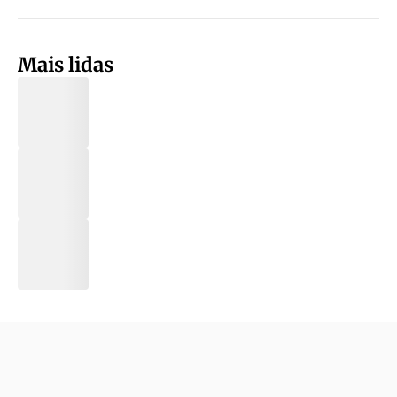
Mais lidas