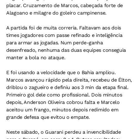
placar. Cruzamento de Marcos, cabeçada forte de
Alagoano e milagre do goleiro campinense.
A partida foi de muita correria. Faltavam aos dois
times jogadores com passe refinado e inteligência
para armar as jogadas. Num perde-ganha
desenfreado, nenhuma das duas equipes conseguia
manter a bola no ataque.
E foi usando a velocidade que o Bahia ampliou.
Marcos avançou rápido pela direita, recebeu de Élton,
driblou o zagueiro e definiu aos 3 min da etapa final.
Primeiro gol dele como profissional. Dois minutos
depois, Anderson Oliveira cobrou falta e Marcelo
aceitou um frango, minutos depois redimido em
grande defesa que evitou o empate.
Neste sábado, o Guarani perdeu a invencibilidade