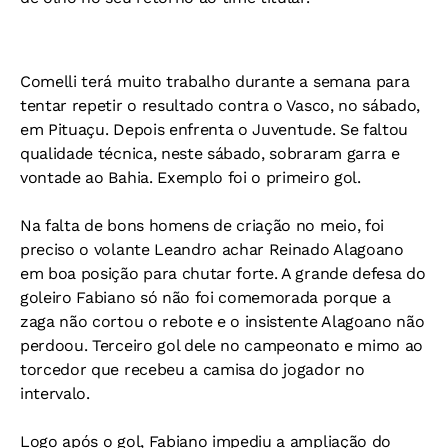
Comelli terá muito trabalho durante a semana para
tentar repetir o resultado contra o Vasco, no sábado,
em Pituaçu. Depois enfrenta o Juventude. Se faltou
qualidade técnica, neste sábado, sobraram garra e
vontade ao Bahia. Exemplo foi o primeiro gol.
Na falta de bons homens de criação no meio, foi
preciso o volante Leandro achar Reinado Alagoano
em boa posição para chutar forte. A grande defesa do
goleiro Fabiano só não foi comemorada porque a
zaga não cortou o rebote e o insistente Alagoano não
perdoou. Terceiro gol dele no campeonato e mimo ao
torcedor que recebeu a camisa do jogador no
intervalo.
Logo após o gol, Fabiano impediu a ampliação do