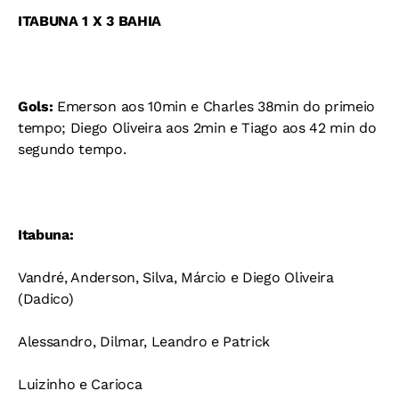
ITABUNA 1 X 3 BAHIA
Gols:
Emerson aos 10min e Charles 38min do primeio
tempo; Diego Oliveira aos 2min e Tiago aos 42 min do
segundo tempo.
Itabuna:
Vandré, Anderson, Silva, Márcio e Diego Oliveira
(Dadico)
Alessandro, Dilmar, Leandro e Patrick
Luizinho e Carioca