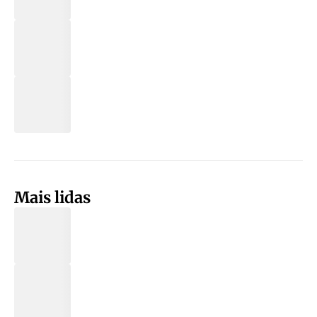
Mais lidas