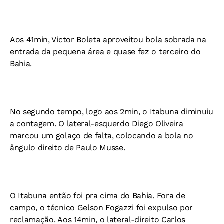
Aos 41min, Victor Boleta aproveitou bola sobrada na
entrada da pequena área e quase fez o terceiro do
Bahia.
No segundo tempo, logo aos 2min, o Itabuna diminuiu
a contagem. O lateral-esquerdo Diego Oliveira
marcou um golaço de falta, colocando a bola no
ângulo direito de Paulo Musse.
O Itabuna então foi pra cima do Bahia. Fora de
campo, o técnico Gelson Fogazzi foi expulso por
reclamação. Aos 14min, o lateral-direito Carlos