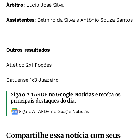
Árbitro
: Lúcio José Silva
Assistentes
: Belmiro da Silva e Antônio Souza Santos
Outros resultados
Atlético 2x1 Poções
Catuense 1x3 Juazeiro
Siga o A TARDE no
Google Notícias
e receba os
principais destaques do dia.
Siga o A TARDE no Google Noticias
Compartilhe essa notícia com seus