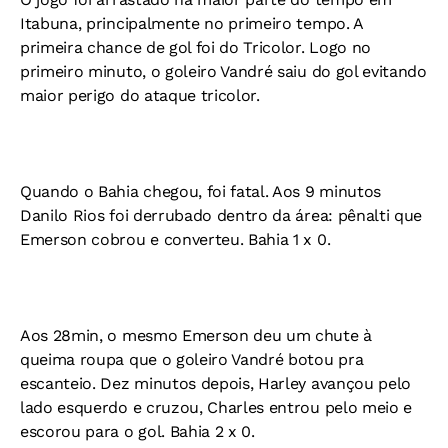
Itabuna, principalmente no primeiro tempo. A
primeira chance de gol foi do Tricolor. Logo no
primeiro minuto, o goleiro Vandré saiu do gol evitando
maior perigo do ataque tricolor.
Quando o Bahia chegou, foi fatal. Aos 9 minutos
Danilo Rios foi derrubado dentro da área: pênalti que
Emerson cobrou e converteu. Bahia 1 x 0.
Aos 28min, o mesmo Emerson deu um chute à
queima roupa que o goleiro Vandré botou pra
escanteio. Dez minutos depois, Harley avançou pelo
lado esquerdo e cruzou, Charles entrou pelo meio e
escorou para o gol. Bahia 2 x 0.