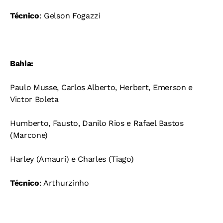
Técnico
: Gelson Fogazzi
Bahia:
Paulo Musse, Carlos Alberto, Herbert, Emerson e
Victor Boleta
Humberto, Fausto, Danilo Rios e Rafael Bastos
(Marcone)
Harley (Amauri) e Charles (Tiago)
Técnico
: Arthurzinho