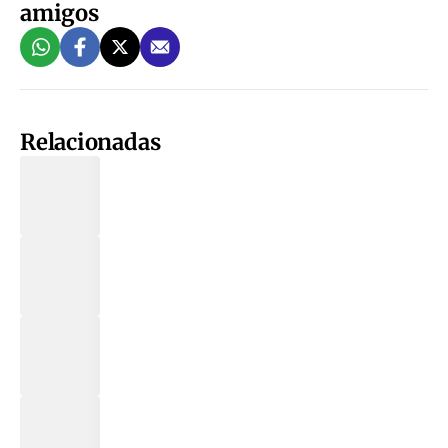
amigos
Relacionadas