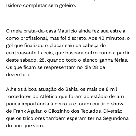
Isidoro completar sem goleiro.
O meia prata-da-casa Mauricio ainda fez sua estreia
como profissional, mas foi discreto. Aos 40 minutos, o
gol que finalizou o placar saiu da cabeça do
centroavante Laécio, que buscará outro rumo a partir
deste sábado, 28, quando todo o elenco ganha férias.
Os que ficam se reapresentam no dia 28 de
dezembro.
Alheios à boa atuação do Bahia, os mais de 8 mil
torcedores do Atlético que foram ao estádio deram
pouca importância à derrota e foram curtir o show
de Frank Aguiar, o Cãozinho dos Teclados. Diversão
que os tricolores também esperam ter na Segundona
do ano que vem.