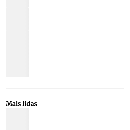
Mais lidas