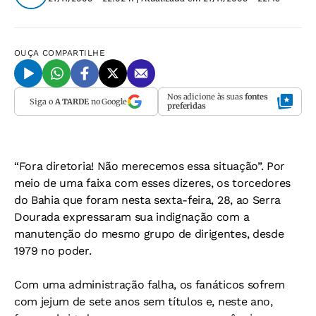
OUÇA
COMPARTILHE
Nos adicione às suas
fontes
Siga o
A TARDE
no Google
preferidas
“Fora diretoria! Não merecemos essa situação”. Por
meio de uma faixa com esses dizeres, os torcedores
do Bahia que foram nesta sexta-feira, 28, ao Serra
Dourada expressaram sua indignação com a
manutenção do mesmo grupo de dirigentes, desde
1979 no poder.
Com uma administração falha, os fanáticos sofrem
com jejum de sete anos sem títulos e, neste ano,