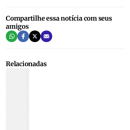
Compartilhe essa notícia com seus
amigos
Relacionadas