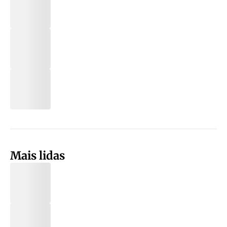
Mais lidas