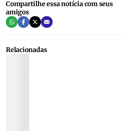
Compartilhe essa notícia com seus
amigos
Relacionadas