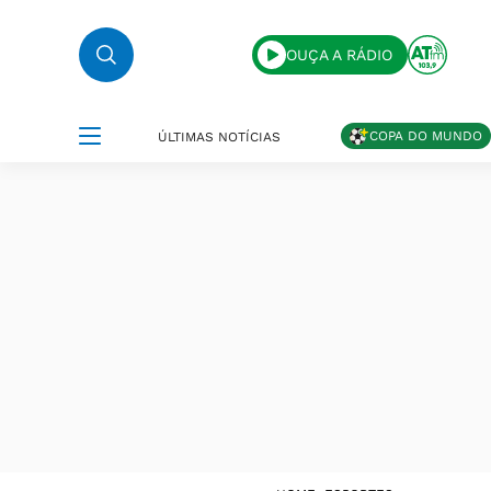
OUÇA A RÁDIO
COPA DO MUNDO
ÚLTIMAS NOTÍCIAS