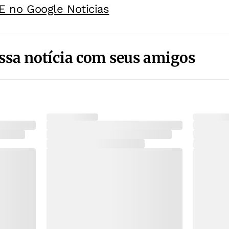
E no Google Noticias
ssa notícia com seus amigos