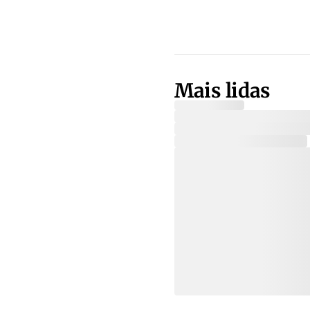
Mais lidas