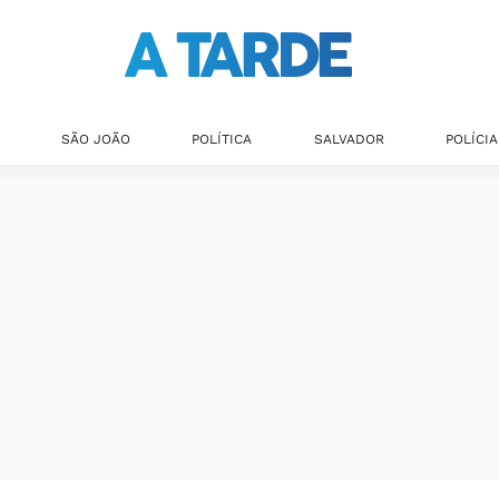
SÃO JOÃO
POLÍTICA
SALVADOR
POLÍCIA