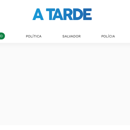
DO
POLÍTICA
SALVADOR
POLÍCIA