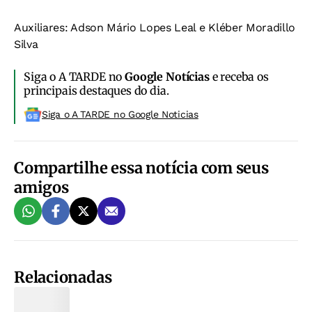
Auxiliares: Adson Mário Lopes Leal e Kléber Moradillo
Silva
Siga o A TARDE no
Google Notícias
e receba os
principais destaques do dia.
Siga o A TARDE no Google Noticias
Compartilhe essa notícia com seus
amigos
Relacionadas