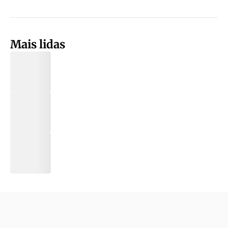
Mais lidas