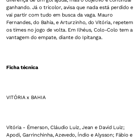
ganhando. Já o tricolor, avisa que nada está perdido e
vai partir com tudo em busca da vaga. Mauro
Fernandes, do Bahia, e Arturzinho, do Vitória, repetem
os times no jogo de volta. Em Ilhéus, Colo-Colo tem a
vantagem do empate, diante do Ipitanga.
Ficha técnica
VITÓRIA x BAHIA
Vitória - Émerson, Cláudio Luiz, Jean e David Luiz;
Apodi, Garrinchinha, Azevedo, Índio e Alysson; Fábio e