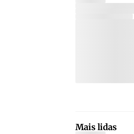
Mais lidas