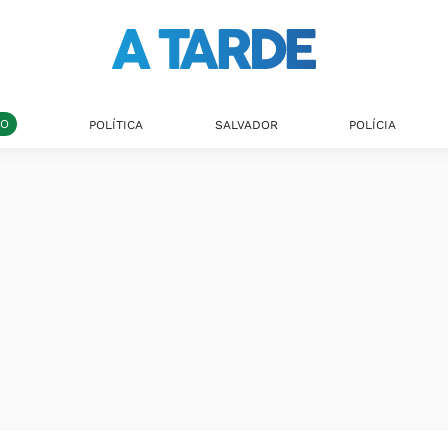
DO
POLÍTICA
SALVADOR
POLÍCIA