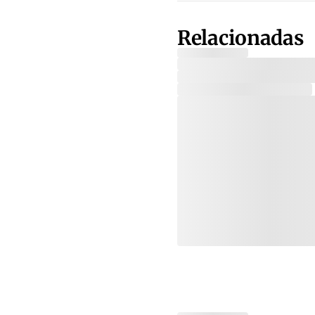
Relacionadas