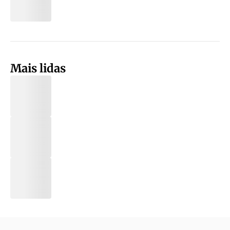
Mais lidas