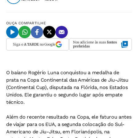
OUÇA
COMPARTILHE
Nos adicione às suas
fontes
Siga o
A TARDE
no Google
preferidas
O baiano Rogério Luna conquistou a medalha de
prata na Copa Continental das Américas de Jiu-Jitsu
(Continental Cup), disputada na Flórida, nos Estados
Unidos. Ele garantiu o segundo lugar após empate
técnico.
Além do recente resultado na Copa, ele faturou antes
de viajar para os EUA, a segunda colocação do Sul-
Americano de Jiu-Jitsu, em Florianópolis, na