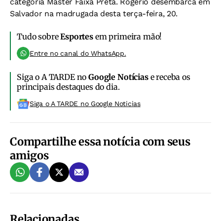
categoria Master Faixa Preta. Rogério desembarca em
Salvador na madrugada desta terça-feira, 20.
Tudo sobre
Esportes
em primeira mão!
Entre no canal do WhatsApp.
Siga o A TARDE no
Google Notícias
e receba os
principais destaques do dia.
Siga o A TARDE no Google Noticias
Compartilhe essa notícia com seus
amigos
Relacionadas