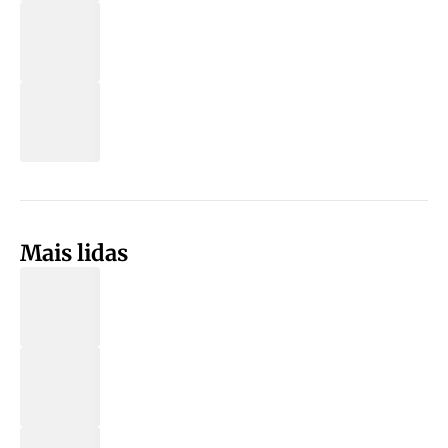
Mais lidas