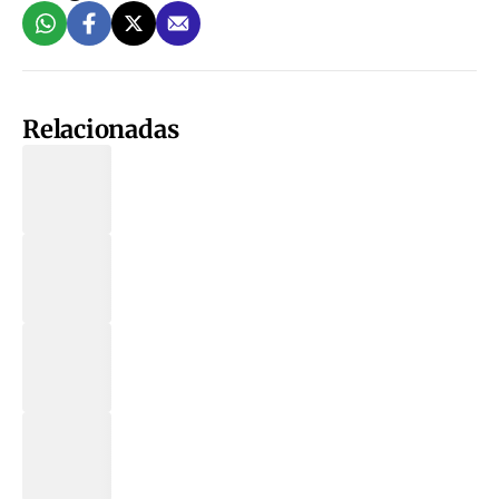
Relacionadas