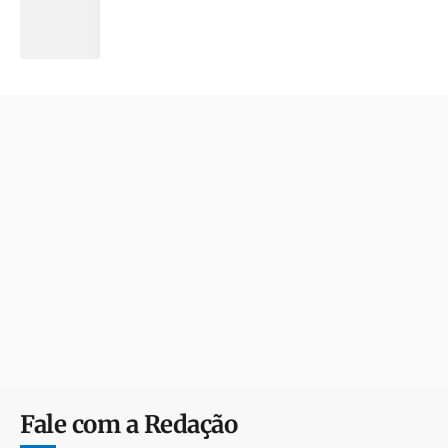
Fale com a Redação