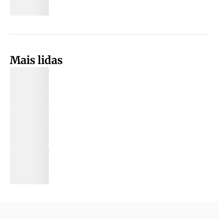
Mais lidas