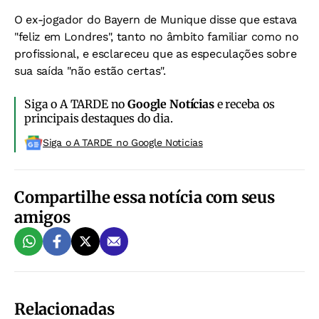
O ex-jogador do Bayern de Munique disse que estava
"feliz em Londres", tanto no âmbito familiar como no
profissional, e esclareceu que as especulações sobre
sua saída "não estão certas".
Siga o A TARDE no
Google Notícias
e receba os
principais destaques do dia.
Siga o A TARDE no Google Noticias
Compartilhe essa notícia com seus
amigos
Relacionadas