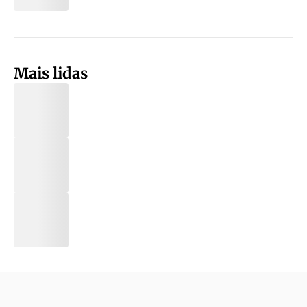
Mais lidas