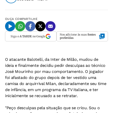
OUÇA
COMPARTILHE
Nos adicione às suas
fontes
Siga o
A TARDE
no Google
preferidas
O atacante Balotelli, da Inter de Milão, mudou de
ideia e finalmente decidiu pedir desculpas ao técnico
José Mourinho por mau comportamento. O jogador
foi afastado do grupo depois de ter vestido uma
camisa do arquirrival Milan, declaradamente seu time
de infância, em um programa da TV italiana, e ter
inicialmente se recusado a se retratar.
"Peço desculpas pela situação que se criou. Sou o