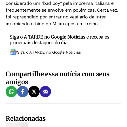
considerado um "bad boy" pela imprensa italiana e
frequentemente se envolve em polêmicas. Certa vez,
foi repreendido por entrar no vestiário da Inter
assobiando o hino do Milan após um treino.
Siga o A TARDE no
Google Notícias
e receba os
principais destaques do dia.
Siga o A TARDE no Google Noticias
Compartilhe essa notícia com seus
amigos
Relacionadas