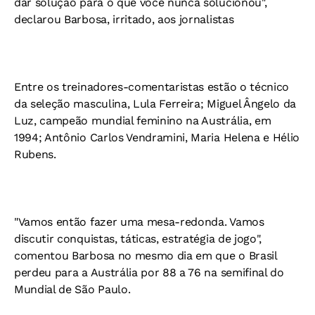
dar solução para o que você nunca solucionou",
declarou Barbosa, irritado, aos jornalistas
Entre os treinadores-comentaristas estão o técnico
da seleção masculina, Lula Ferreira; Miguel Ângelo da
Luz, campeão mundial feminino na Austrália, em
1994; Antônio Carlos Vendramini, Maria Helena e Hélio
Rubens.
"Vamos então fazer uma mesa-redonda. Vamos
discutir conquistas, táticas, estratégia de jogo",
comentou Barbosa no mesmo dia em que o Brasil
perdeu para a Austrália por 88 a 76 na semifinal do
Mundial de São Paulo.