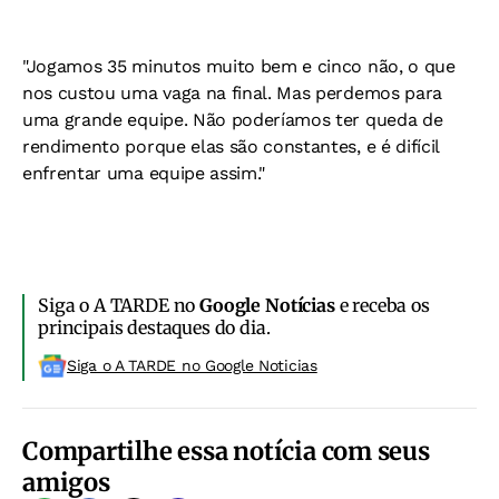
"Jogamos 35 minutos muito bem e cinco não, o que
nos custou uma vaga na final. Mas perdemos para
uma grande equipe. Não poderíamos ter queda de
rendimento porque elas são constantes, e é difícil
enfrentar uma equipe assim."
Siga o A TARDE no
Google Notícias
e receba os
principais destaques do dia.
Siga o A TARDE no Google Noticias
Compartilhe essa notícia com seus
amigos