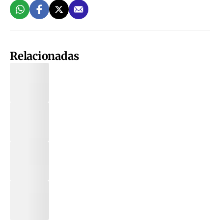
Relacionadas