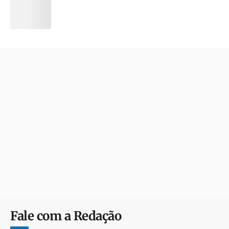
Fale com a Redação