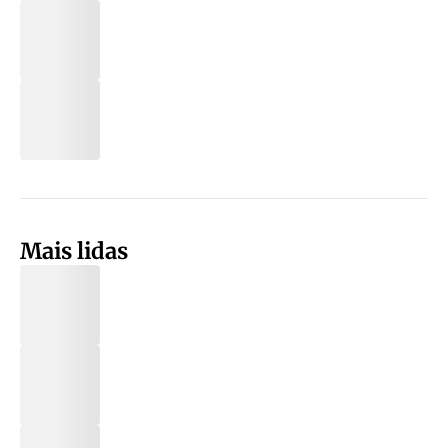
Mais lidas