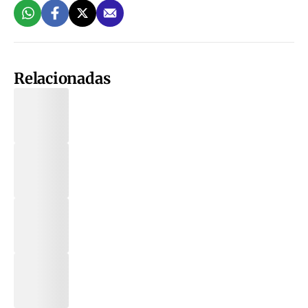
Relacionadas