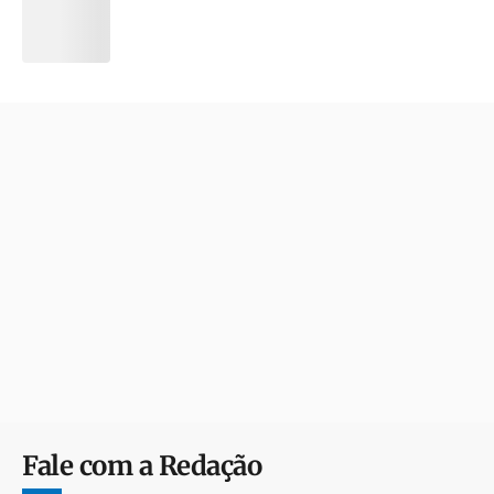
Fale com a Redação