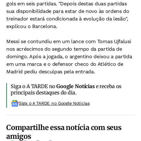
gols em seis partidas. "Depois destas duas partidas
sua disponibilidade para estar de novo às ordens do
treinador estará condicionada à evolução da lesão",
explicou o Barcelona.
Messi se contundiu em um lance com Tomas Ujfalusi
nos acréscimos do segundo tempo da partida de
domingo. Após a jogada, o argentino deixou a partida
em uma marca e o defensor checo do Atlético de
Madrid pediu desculpas pela entrada.
Siga o A TARDE no
Google Notícias
e receba os
principais destaques do dia.
Siga o A TARDE no Google Noticias
Compartilhe essa notícia com seus
amigos