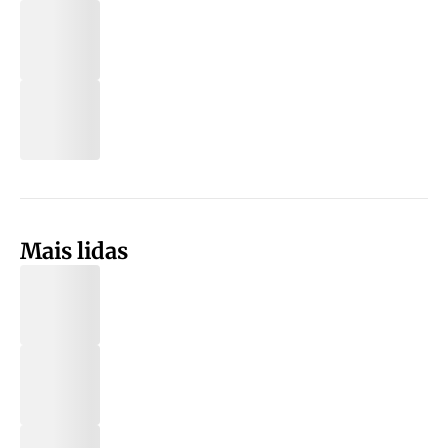
Mais lidas