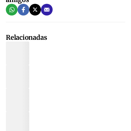
Relacionadas