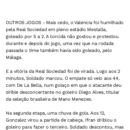
OUTROS JOGOS - Mais cedo, o Valencia foi humilhado
pela Real Sociedad em pleno estádio Mestalla,
goleado por 5 a 2. A torcida não gostou e protestou
durante e depois do jogo, uma vez que na rodada
passada o time também havia sido goleado, pelo
Málaga.
E a vitória da Real Sociedad foi de virada. Logo aos 2
minutos, Soldado marcou. O empate só veio aos 44,
com De La Bella, num golaço em que o atacante deu
drible desconcertante no goleiro Diego Alves, titular
da seleção brasileira de Mano Menezes.
Na segunda etapa, uma chuva de gols. Aos 12,
Gonzalez virou a partida de cabeça. Ifran driblou o
goleiro para fazer o terceiro. Soldado descontou, mas