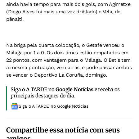
ainda havia tempo para mais dois gols, com Agirretxe
(Diego Alves foi mais uma vez driblado) e Vela, de
pênalti.
Na briga pela quarta colocação, o Getafe venceu o
Málaga por 1 a 0. Os dois times estão empatados em
22 pontos, com vantagem para o Málaga. O Betis tem
a mesma pontuação, vem atrás, e pode passar ambos
se vencer o Deportivo La Coruña, domingo.
Siga o A TARDE no
Google Notícias
e receba os
principais destaques do dia.
Siga o A TARDE no Google Noticias
Compartilhe essa notícia com seus
amigos