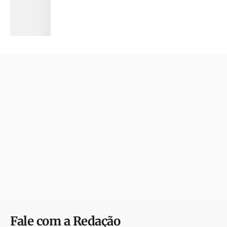
Fale com a Redação