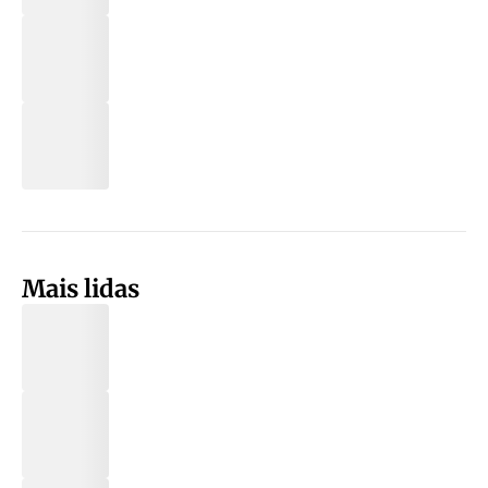
Mais lidas