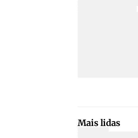
Mais lidas