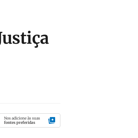
Justiça
Nos adicione às suas
fontes preferidas