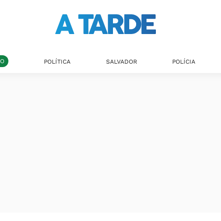
DO
POLÍTICA
SALVADOR
POLÍCIA