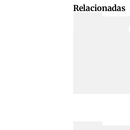
Relacionadas