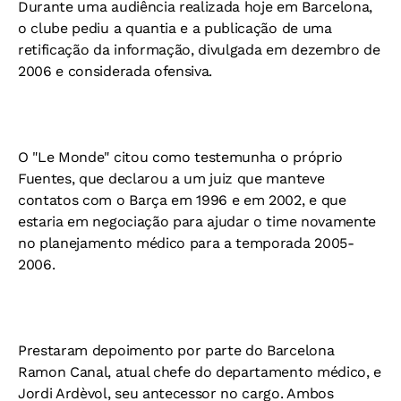
Durante uma audiência realizada hoje em Barcelona,
o clube pediu a quantia e a publicação de uma
retificação da informação, divulgada em dezembro de
2006 e considerada ofensiva.
O "Le Monde" citou como testemunha o próprio
Fuentes, que declarou a um juiz que manteve
contatos com o Barça em 1996 e em 2002, e que
estaria em negociação para ajudar o time novamente
no planejamento médico para a temporada 2005-
2006.
Prestaram depoimento por parte do Barcelona
Ramon Canal, atual chefe do departamento médico, e
Jordi Ardèvol, seu antecessor no cargo. Ambos