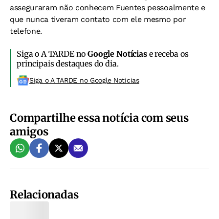
asseguraram não conhecem Fuentes pessoalmente e
que nunca tiveram contato com ele mesmo por
telefone.
Siga o A TARDE no
Google Notícias
e receba os
principais destaques do dia.
Siga o A TARDE no Google Noticias
Compartilhe essa notícia com seus
amigos
Relacionadas