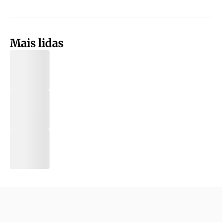
Mais lidas