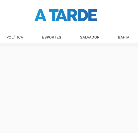
POLÍTICA
ESPORTES
SALVADOR
BAHIA