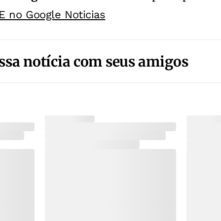
E no Google Noticias
ssa notícia com seus amigos