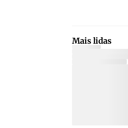
Mais lidas