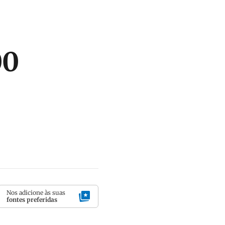
00
Nos adicione às suas
fontes preferidas