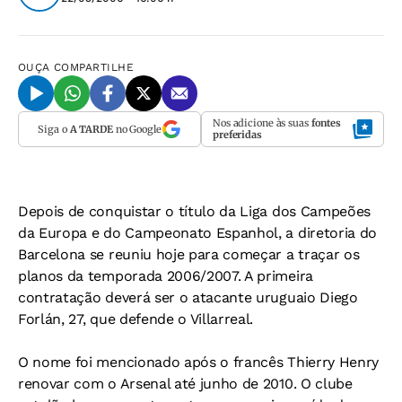
OUÇA
COMPARTILHE
Nos adicione às suas
fontes
Siga o
A TARDE
no Google
preferidas
Depois de conquistar o título da Liga dos Campeões
da Europa e do Campeonato Espanhol, a diretoria do
Barcelona se reuniu hoje para começar a traçar os
planos da temporada 2006/2007. A primeira
contratação deverá ser o atacante uruguaio Diego
Forlán, 27, que defende o Villarreal.
O nome foi mencionado após o francês Thierry Henry
renovar com o Arsenal até junho de 2010. O clube