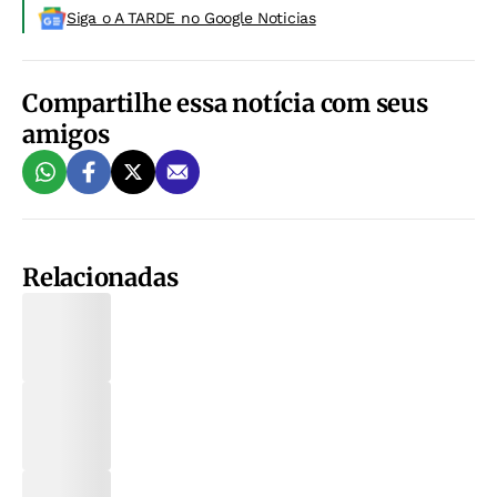
Siga o A TARDE no Google Noticias
Compartilhe essa notícia com seus
amigos
Relacionadas