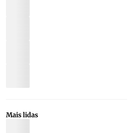
Mais lidas