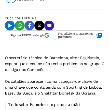
OUÇA
COMPARTILHE
Nos adicione às suas
fontes
Siga o
A TARDE
no Google
preferidas
O secretário técnico do Barcelona, Aitor Begiristain,
espera que a equipe não tenha problemas no grupo C
da Liga dos Campeões.
Os catalães aparecem como cabeças-de-chave de
uma chave que conta ainda com Sporting de Lisboa,
Basel, da Suíça, e o Shakhtar Donetsk da Ucrânia.
Tudo sobre
Esportes
em primeira mão!