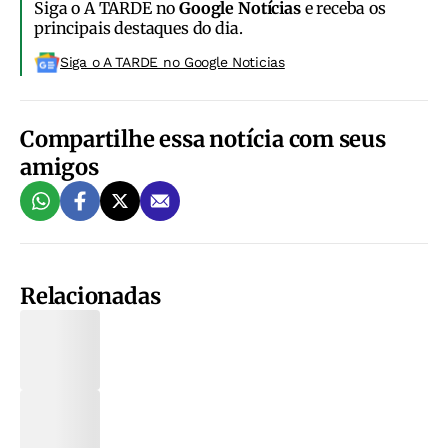
Siga o A TARDE no
Google Notícias
e receba os
principais destaques do dia.
Siga o A TARDE no Google Noticias
Compartilhe essa notícia com seus
amigos
Relacionadas