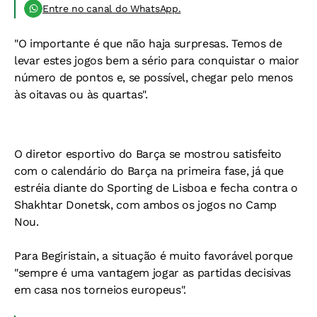
Entre no canal do WhatsApp.
"O importante é que não haja surpresas. Temos de
levar estes jogos bem a sério para conquistar o maior
número de pontos e, se possível, chegar pelo menos
às oitavas ou às quartas".
O diretor esportivo do Barça se mostrou satisfeito
com o calendário do Barça na primeira fase, já que
estréia diante do Sporting de Lisboa e fecha contra o
Shakhtar Donetsk, com ambos os jogos no Camp
Nou.
Para Begiristain, a situação é muito favorável porque
"sempre é uma vantagem jogar as partidas decisivas
em casa nos torneios europeus".