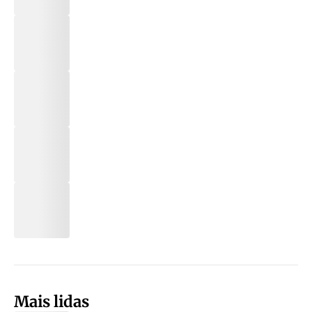
Mais lidas