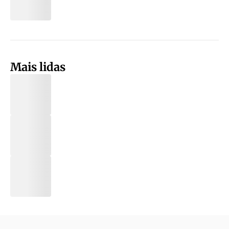
Mais lidas