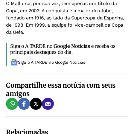
O Mallorca, por sua vez, tem apenas um título da
Copa, em 2003. A conquista é a maior do clube,
fundado em 1916, ao lado da Supercopa da Espanha,
de 1998. Em 1999, a equipe foi vice-campeã da Copa
da Uefa.
Siga o A TARDE no
Google Notícias
e receba os
principais destaques do dia.
Siga o A TARDE no Google Noticias
Compartilhe essa notícia com seus
amigos
Relacionadas