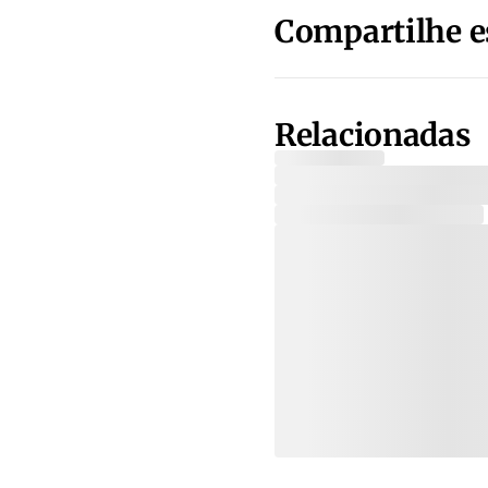
Compartilhe e
Relacionadas