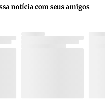
ssa notícia com seus amigos