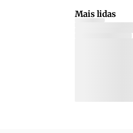
Mais lidas