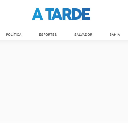
POLÍTICA
ESPORTES
SALVADOR
BAHIA