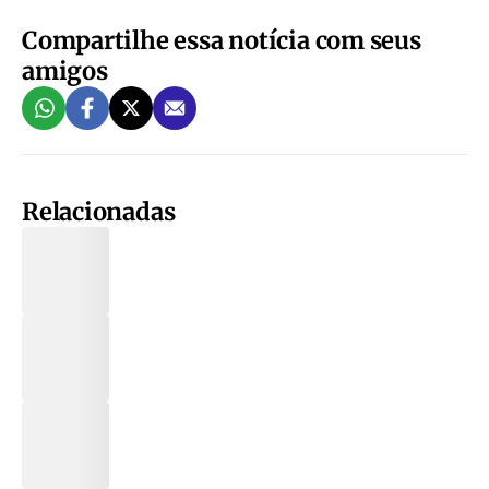
Compartilhe essa notícia com seus
amigos
Relacionadas