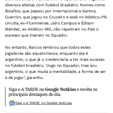
diversos atletas com futebol brasileiro. Nomes como
Bolaños, que passou por Internacional e Santos,
Guerrón, que jogou no Cruzeiro e está no Atlético-PR,
Urrutia, ex-Fluminense, Jairo Campos e Édison
Méndez, ex-Atlético-MG, não repetiram no País o
sucesso que tiveram no Equador.
No entanto, Barcos lembrou que todos estes
jogadores são equatorianos, enquanto ele é
argentino, o que já o credenciaria a ter mais sucesso
no futebol brasileiro. "Jogo no Equador, mas sou
argentino, o que muda a mentalidade, a forma de ser
e de jogar", garantiu.
Siga o A TARDE no
Google Notícias
e receba os
principais destaques do dia.
Siga o A TARDE no Google Noticias