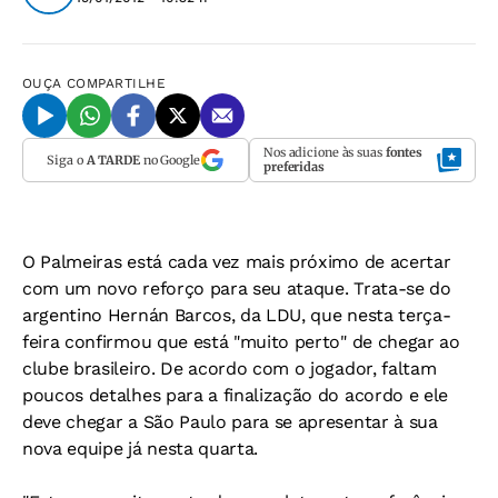
OUÇA
COMPARTILHE
Nos adicione às suas
fontes
Siga o
A TARDE
no Google
preferidas
O Palmeiras está cada vez mais próximo de acertar
com um novo reforço para seu ataque. Trata-se do
argentino Hernán Barcos, da LDU, que nesta terça-
feira confirmou que está "muito perto" de chegar ao
clube brasileiro. De acordo com o jogador, faltam
poucos detalhes para a finalização do acordo e ele
deve chegar a São Paulo para se apresentar à sua
nova equipe já nesta quarta.