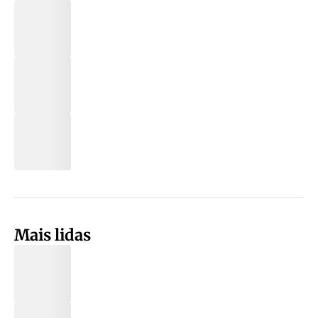
Mais lidas