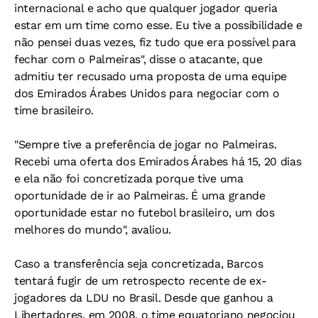
internacional e acho que qualquer jogador queria
estar em um time como esse. Eu tive a possibilidade e
não pensei duas vezes, fiz tudo que era possível para
fechar com o Palmeiras", disse o atacante, que
admitiu ter recusado uma proposta de uma equipe
dos Emirados Árabes Unidos para negociar com o
time brasileiro.
"Sempre tive a preferência de jogar no Palmeiras.
Recebi uma oferta dos Emirados Árabes há 15, 20 dias
e ela não foi concretizada porque tive uma
oportunidade de ir ao Palmeiras. É uma grande
oportunidade estar no futebol brasileiro, um dos
melhores do mundo", avaliou.
Caso a transferência seja concretizada, Barcos
tentará fugir de um retrospecto recente de ex-
jogadores da LDU no Brasil. Desde que ganhou a
Libertadores, em 2008, o time equatoriano negociou