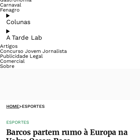
Carnaval
Fenagro
Colunas
A Tarde Lab
Artigos
Concurso Jovem Jornalista
Publicidade Legal
Comercial
Sobre
HOME
>
ESPORTES
ESPORTES
Barcos partem rumo à Europa na