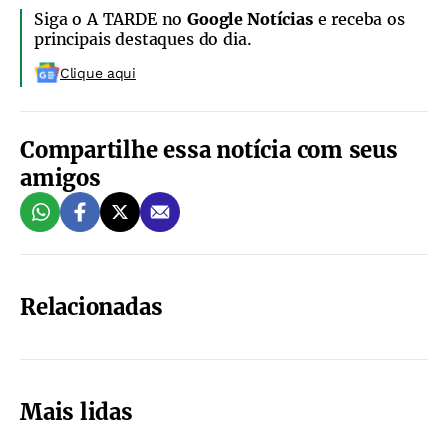
Siga o A TARDE no
Google Notícias
e receba os
principais destaques do dia.
Clique aqui
Compartilhe essa notícia com seus
amigos
Relacionadas
Mais lidas