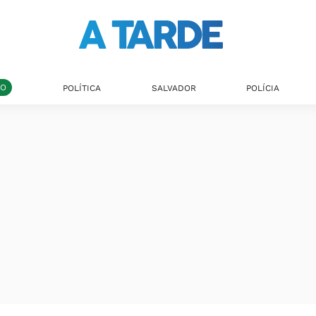
DO
POLÍTICA
SALVADOR
POLÍCIA