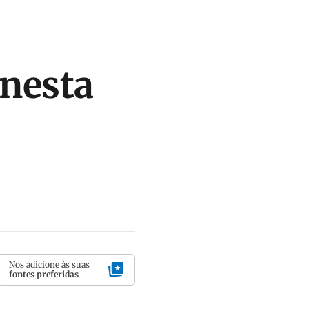
 nesta
Nos adicione às suas
fontes preferidas