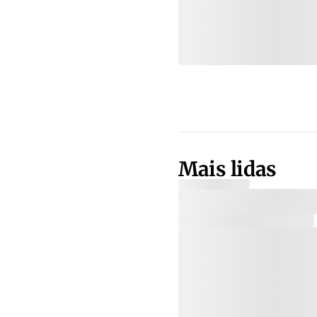
Mais lidas