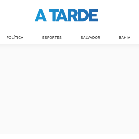
POLÍTICA
ESPORTES
SALVADOR
BAHIA