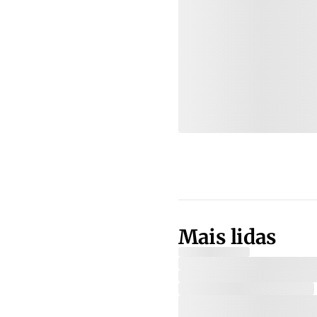
Mais lidas