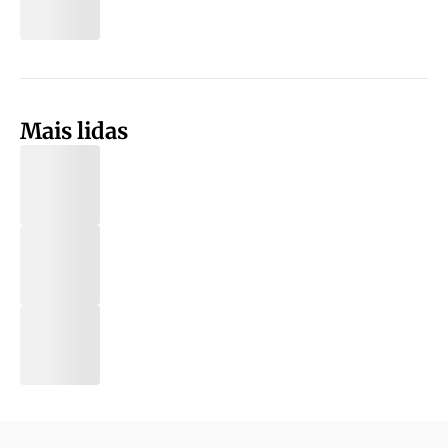
Mais lidas