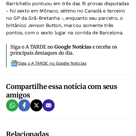
Barrichello pontuou em três das 15 provas disputadas
- foi sexto em Mônaco, sétimo no Canadá e terceiro
no GP da Grã-Bretanha -, enquanto seu parceiro, o
britânico Jenson Button, marcou somente três
pontos, com o sexto lugar na corrida de Barcelona.
Siga o A TARDE no
Google Notícias
e receba os
principais destaques do dia.
Siga o A TARDE no Google Noticias
Compartilhe essa notícia com seus
amigos
Relacionadas