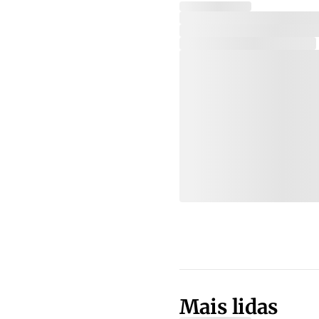
Mais lidas