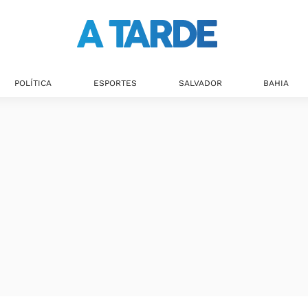
POLÍTICA
ESPORTES
SALVADOR
BAHIA