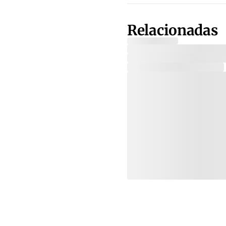
Relacionadas