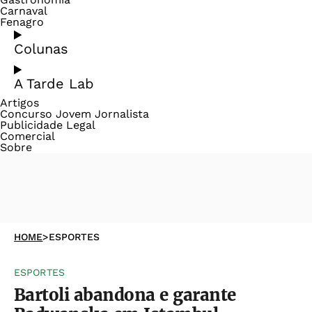
Carnaval
Fenagro
Colunas
A Tarde Lab
Artigos
Concurso Jovem Jornalista
Publicidade Legal
Comercial
Sobre
HOME
>
ESPORTES
ESPORTES
Bartoli abandona e garante