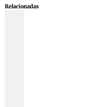
Relacionadas