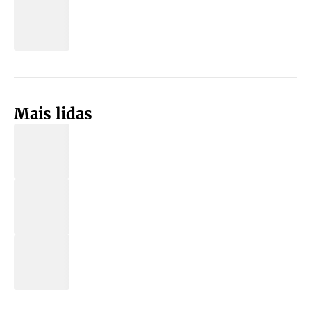
Mais lidas