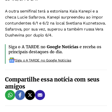
A outra semifinal terá a estoniana Kaia Kanepi e a
checa Lucie Safarova. Kanepi surpreendeu ao impor
contundentes 6/1 e 6/2 na local Svetlana Kuznetsova.
Safarova, por sua vez, superou a também russa Vera
Dushevina por duplo 6/4.
Siga o A TARDE no
Google Notícias
e receba os
principais destaques do dia.
Siga o A TARDE no Google Noticias
Compartilhe essa notícia com seus
amigos