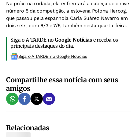
Na próxima rodada, ela enfrentará a cabeça de chave
número 5 da competição, a eslovena Polona Hercog,
que passou pela espanhola Carla Suárez Navarro em
dois sets, com 6/3 e 7/5, também nesta quarta-feira.
Siga o A TARDE no
Google Notícias
e receba os
principais destaques do dia.
Siga o A TARDE no Google Noticias
Compartilhe essa notícia com seus
amigos
Relacionadas