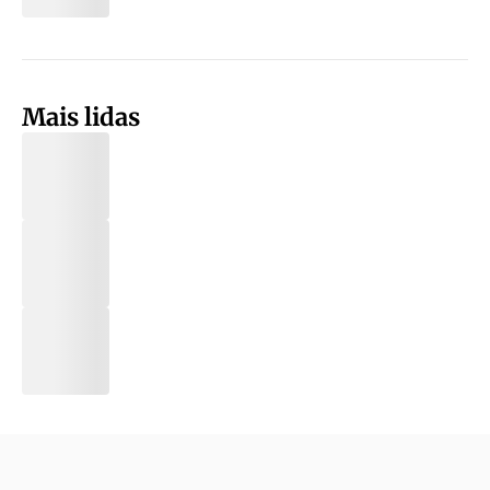
Mais lidas