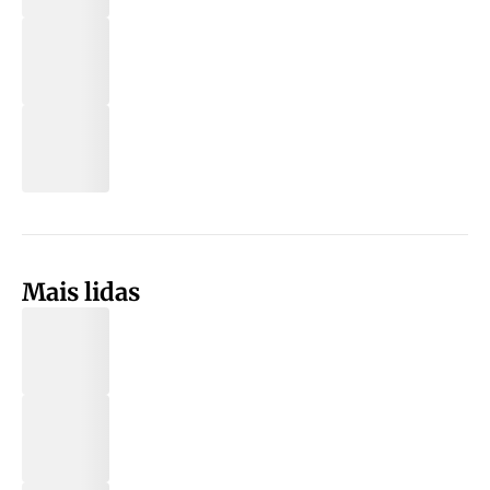
Mais lidas