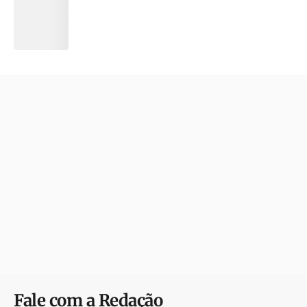
Fale com a Redação