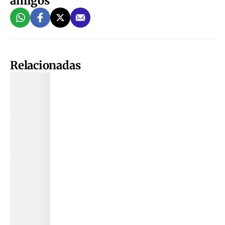
amigos
Relacionadas