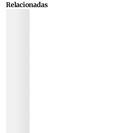
Relacionadas