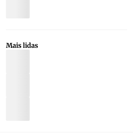
Mais lidas