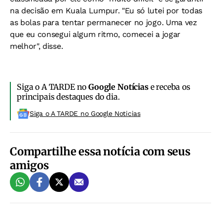
na decisão em Kuala Lumpur. "Eu só lutei por todas
as bolas para tentar permanecer no jogo. Uma vez
que eu consegui algum ritmo, comecei a jogar
melhor", disse.
Siga o A TARDE no
Google Notícias
e receba os
principais destaques do dia.
Siga o A TARDE no Google Noticias
Compartilhe essa notícia com seus
amigos