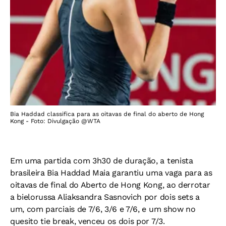
Bia Haddad classifica para as oitavas de final do aberto de Hong
Kong - Foto: Divulgação @WTA
Em uma partida com 3h30 de duração, a tenista
brasileira Bia Haddad Maia garantiu uma vaga para as
oitavas de final do Aberto de Hong Kong, ao derrotar
a bielorussa Aliaksandra Sasnovich por dois sets a
um, com parciais de 7/6, 3/6 e 7/6, e um show no
quesito tie break, venceu os dois por 7/3.