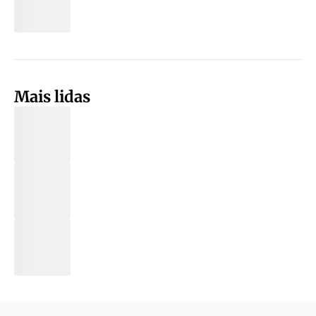
Mais lidas