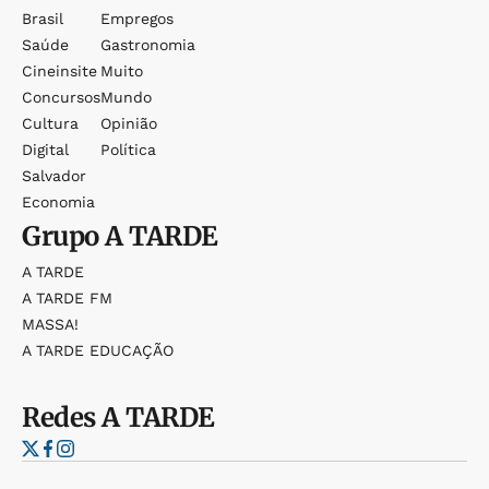
Brasil
Empregos
Saúde
Gastronomia
Cineinsite
Muito
Concursos
Mundo
Cultura
Opinião
Digital
Política
Salvador
Economia
Grupo
A TARDE
A TARDE
A TARDE FM
MASSA!
A TARDE EDUCAÇÃO
Redes
A TARDE