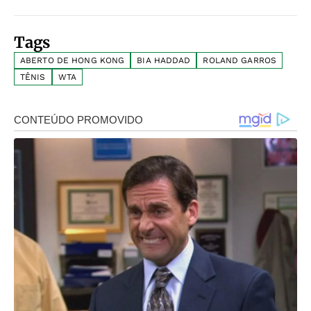
Tags
ABERTO DE HONG KONG
BIA HADDAD
ROLAND GARROS
TÊNIS
WTA