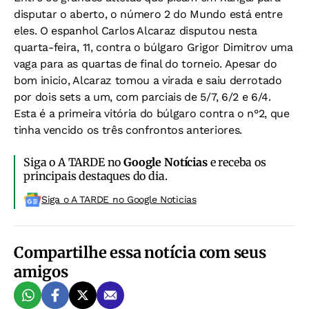
disputar o aberto, o número 2 do Mundo está entre
eles. O espanhol Carlos Alcaraz disputou nesta
quarta-feira, 11, contra o búlgaro Grigor Dimitrov uma
vaga para as quartas de final do torneio. Apesar do
bom inicio, Alcaraz tomou a virada e saiu derrotado
por dois sets a um, com parciais de 5/7, 6/2 e 6/4.
Esta é a primeira vitória do búlgaro contra o n°2, que
tinha vencido os três confrontos anteriores.
Siga o A TARDE no
Google Notícias
e receba os
principais destaques do dia.
Siga o A TARDE no Google Noticias
Compartilhe essa notícia com seus
amigos