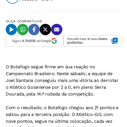
OUÇA
COMPARTILHE
Nos adicione às suas
fontes
Siga o
A TARDE
no Google
preferidas
O Botafogo segue firme em sua reação no
Campeonato Brasileiro. Neste sábado, a equipe de
Joel Santana conseguiu mais uma vitória ao derrotar
o Atlético Goianiense por 2 a 0, em pleno Serra
Dourada, pela 14.ª rodada da competição.
Com o resultado, o Botafogo chegou aos 21 pontos e
saltou para a terceira posição. O Atlético-GO, com
nove pontos, segue na última colocação, cada vez