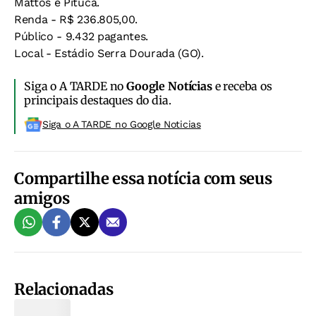
Mattos e Pituca.
Renda - R$ 236.805,00.
Público - 9.432 pagantes.
Local - Estádio Serra Dourada (GO).
Siga o A TARDE no
Google Notícias
e receba os
principais destaques do dia.
Siga o A TARDE no Google Noticias
Compartilhe essa notícia com seus
amigos
Relacionadas