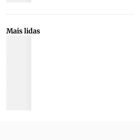
Mais lidas