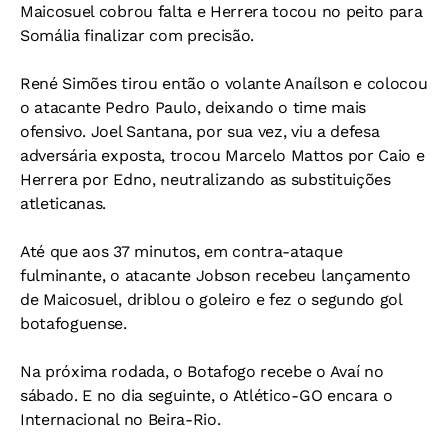
Maicosuel cobrou falta e Herrera tocou no peito para
Somália finalizar com precisão.
René Simões tirou então o volante Anaílson e colocou
o atacante Pedro Paulo, deixando o time mais
ofensivo. Joel Santana, por sua vez, viu a defesa
adversária exposta, trocou Marcelo Mattos por Caio e
Herrera por Edno, neutralizando as substituições
atleticanas.
Até que aos 37 minutos, em contra-ataque
fulminante, o atacante Jobson recebeu lançamento
de Maicosuel, driblou o goleiro e fez o segundo gol
botafoguense.
Na próxima rodada, o Botafogo recebe o Avaí no
sábado. E no dia seguinte, o Atlético-GO encara o
Internacional no Beira-Rio.