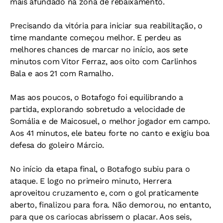
mais afundado na zona de rebaixamento.
Precisando da vitória para iniciar sua reabilitação, o
time mandante começou melhor. E perdeu as
melhores chances de marcar no início, aos sete
minutos com Vitor Ferraz, aos oito com Carlinhos
Bala e aos 21 com Ramalho.
Mas aos poucos, o Botafogo foi equilibrando a
partida, explorando sobretudo a velocidade de
Somália e de Maicosuel, o melhor jogador em campo.
Aos 41 minutos, ele bateu forte no canto e exigiu boa
defesa do goleiro Márcio.
No início da etapa final, o Botafogo subiu para o
ataque. E logo no primeiro minuto, Herrera
aproveitou cruzamento e, com o gol praticamente
aberto, finalizou para fora. Não demorou, no entanto,
para que os cariocas abrissem o placar. Aos seis,