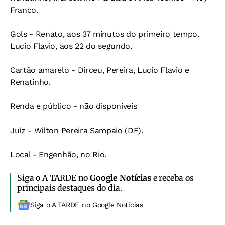
Franco.
Gols - Renato, aos 37 minutos do primeiro tempo.
Lucio Flavio, aos 22 do segundo.
Cartão amarelo - Dirceu, Pereira, Lucio Flavio e
Renatinho.
Renda e público - não disponíveis
Juiz - Wilton Pereira Sampaio (DF).
Local - Engenhão, no Rio.
Siga o A TARDE no
Google Notícias
e receba os
principais destaques do dia.
Siga o A TARDE no Google Noticias