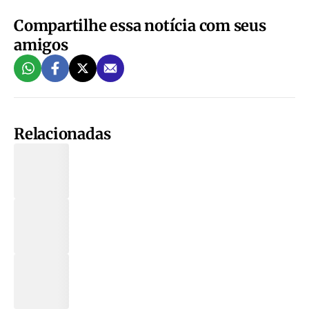
Compartilhe essa notícia com seus
amigos
Relacionadas