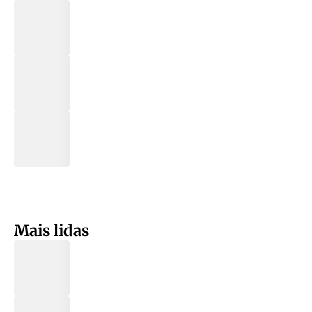
Mais lidas