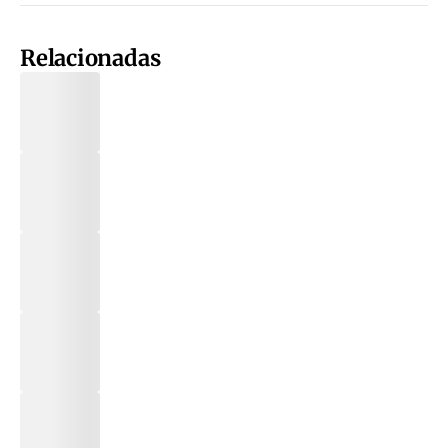
Relacionadas