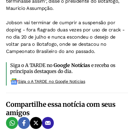
terminasse assim", disse o presidente do Botafogo,
Mauricio Assumpção.
Jobson vai terminar de cumprir a suspensão por
doping - fora flagrado duas vezes por uso de crack -
no dia 20 de julho e nunca escondeu o desejo de
voltar para o Botafogo, onde se destacou no
Campeonato Brasileiro do ano passado.
Siga o A TARDE no
Google Notícias
e receba os
principais destaques do dia.
Siga o A TARDE no Google Noticias
Compartilhe essa notícia com seus
amigos