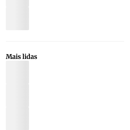
Mais lidas