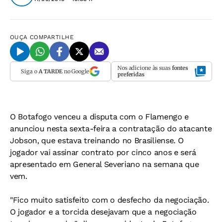
OUÇA
COMPARTILHE
Nos adicione às suas
fontes
Siga o
A TARDE
no Google
preferidas
O Botafogo venceu a disputa com o Flamengo e
anunciou nesta sexta-feira a contratação do atacante
Jobson, que estava treinando no Brasiliense. O
jogador vai assinar contrato por cinco anos e será
apresentado em General Severiano na semana que
vem.
"Fico muito satisfeito com o desfecho da negociação.
O jogador e a torcida desejavam que a negociação